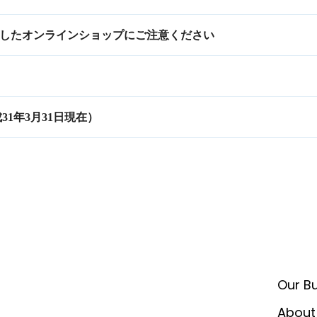
したオンラインショップにご注意ください
31年3月31日現在）