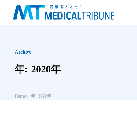
Archive
年
:
2
0
2
0
年
Home
年: 2020年