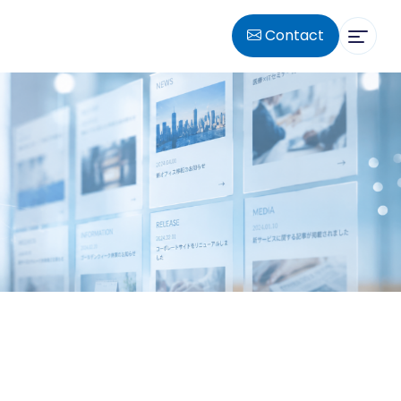
Contact