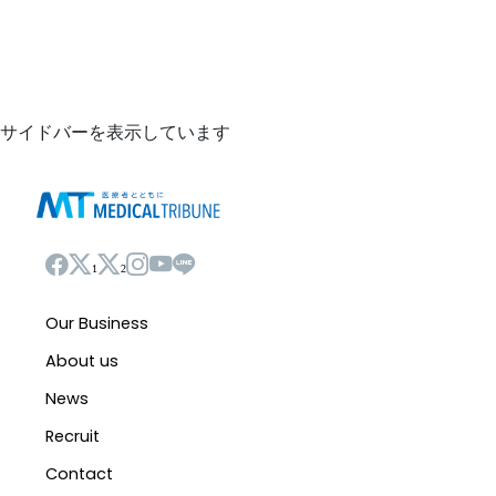
サイドバーを表示しています
1
2