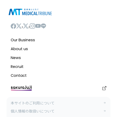
1
2
本サイトのご利用について
個人情報の取扱いについて