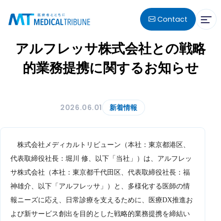
Contact
アルフレッサ株式会社との戦略
的業務提携に関するお知らせ
2026.06.01
新着情報
株式会社メディカルトリビューン（本社：東京都港区、
代表取締役社長：堀川 修、以下「当社」）は、アルフレッ
サ株式会社（本社：東京都千代田区、代表取締役社長：福
神雄介、以下「アルフレッサ」）と、多様化する医師の情
報ニーズに応え、日常診療を支えるために、医療DX推進お
よび新サービス創出を目的とした戦略的業務提携を締結い