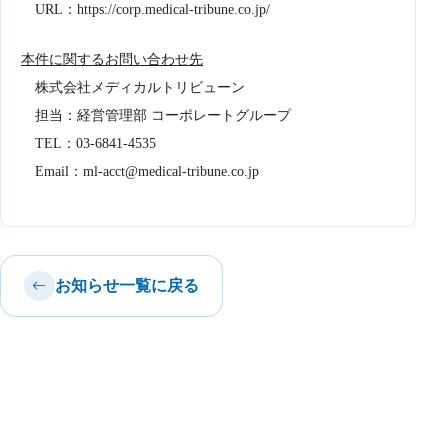
URL：https://corp.medical-tribune.co.jp/
本件に関するお問い合わせ先
株式会社メディカルトリビューン
担当：経営管理部 コーポレートグループ
TEL：03-6841-4535
Email：ml-acct@medical-tribune.co.jp
お知らせ一覧に戻る