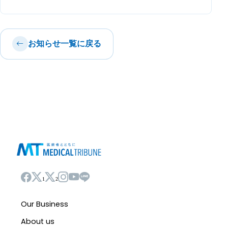
お知らせ一覧に戻る
1
2