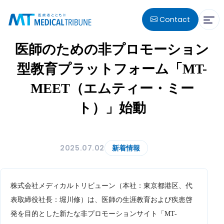
Contact
医師のための非プロモーション
型教育プラットフォーム「MT-
MEET（エムティー・ミー
ト）」始動
2025.07.02
新着情報
株式会社メディカルトリビューン（本社：東京都港区、代
表取締役社長：堀川修）は、医師の生涯教育および疾患啓
発を目的とした新たな非プロモーションサイト「MT-