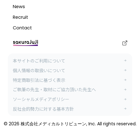
本サイトのご利用について
個人情報の取扱いについて
特定商取引法に基づく表示
ご執筆の先生・取材にご協力頂いた先生へ
ソーシャルメディアポリシー
反社会的勢力に対する基本方針
© 2026 株式会社メディカルトリビューン, Inc. All rights reserved.