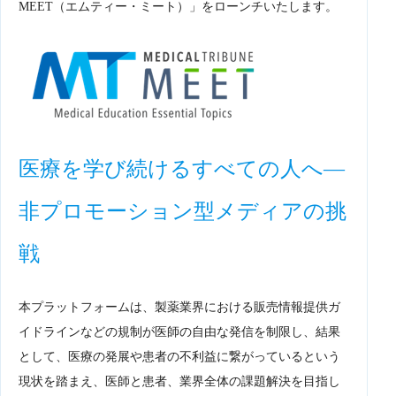
MEET（エムティー・ミート）」をローンチいたします。
医療を学び続けるすべての人へ―
非プロモーション型メディアの挑
戦
本プラットフォームは、製薬業界における販売情報提供ガ
イドラインなどの規制が医師の自由な発信を制限し、結果
として、医療の発展や患者の不利益に繋がっているという
現状を踏まえ、医師と患者、業界全体の課題解決を目指し