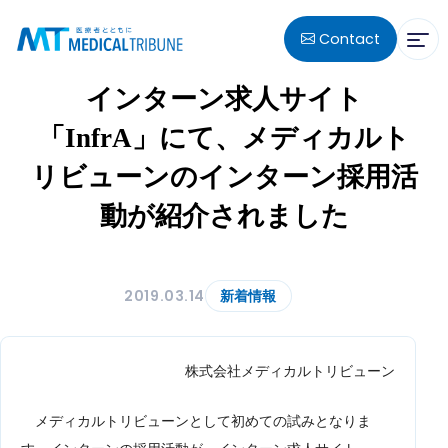
Contact
インターン求人サイト
「InfrA」にて、メディカルト
リビューンのインターン採用活
動が紹介されました
2019.03.14
新着情報
株式会社メディカルトリビューン
メディカルトリビューンとして初めての試みとなりま