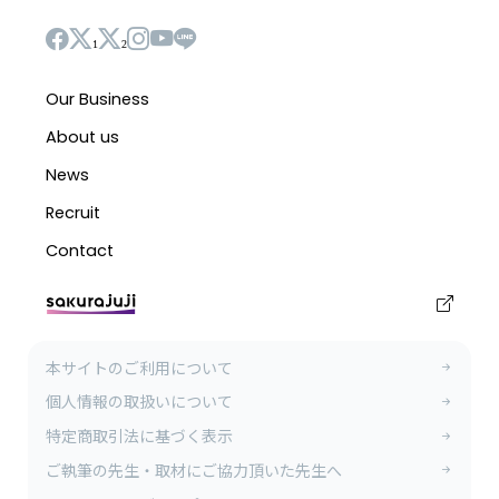
1
2
本サイトのご利用について
個人情報の取扱いについて
特定商取引法に基づく表示
ご執筆の先生・取材にご協力頂いた先生へ