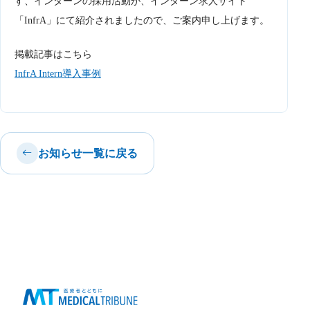
す、インターンの採用活動が、インターン求人サイト
「InfrA」にて紹介されましたので、ご案内申し上げます。
掲載記事はこちら
InfrA Intern導入事例
お知らせ一覧に戻る